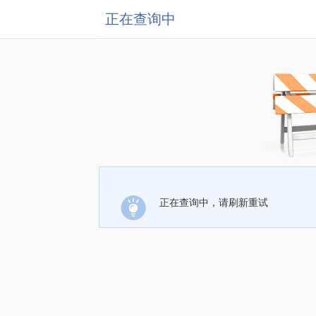
正在查询中
正在查询中，请刷新重试