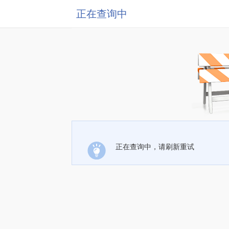
正在查询中
正在查询中，请刷新重试